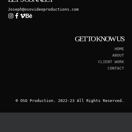
Joseph@osovideoproductions.com
GET TO KNOW US
HOME
ABOUT
CLIENT WORK
CONTACT
© OSO Production. 2022-23 All Rights Reserved.